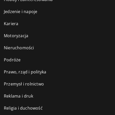
Jedzenie i napoje
Kariera
Motoryzacja
Nieruchomości
Podróże
Prawo, rząd i polityka
Przemysł i rolnictwo
Reklama i druk
Religia i duchowość