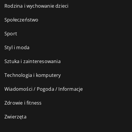
Rodzina i wychowanie dzieci
Społeczeństwo
Sport
Styl i moda
Sztuka i zainteresowania
Technologia i komputery
Wiadomości / Pogoda / Informacje
Zdrowie i fitness
Zwierzęta