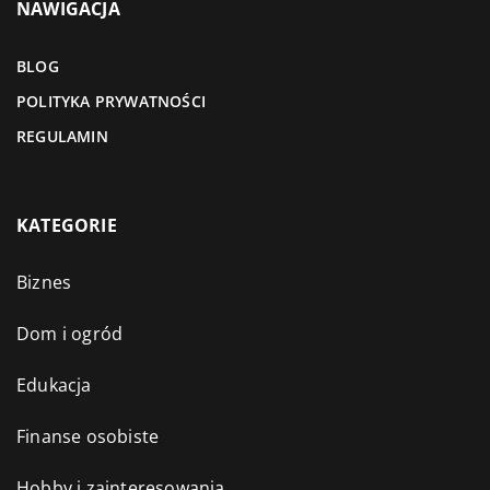
NAWIGACJA
BLOG
POLITYKA PRYWATNOŚCI
REGULAMIN
KATEGORIE
Biznes
Dom i ogród
Edukacja
Finanse osobiste
Hobby i zainteresowania