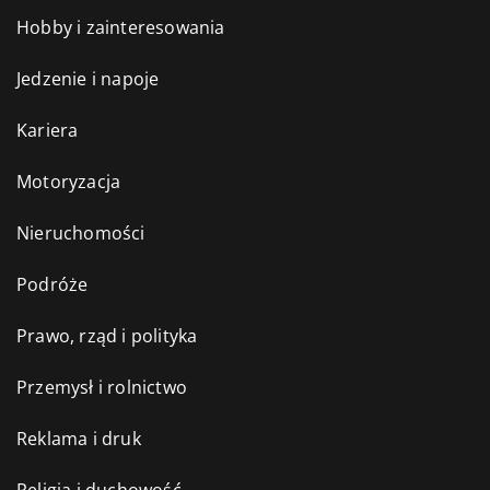
Hobby i zainteresowania
Jedzenie i napoje
Kariera
Motoryzacja
Nieruchomości
Podróże
Prawo, rząd i polityka
Przemysł i rolnictwo
Reklama i druk