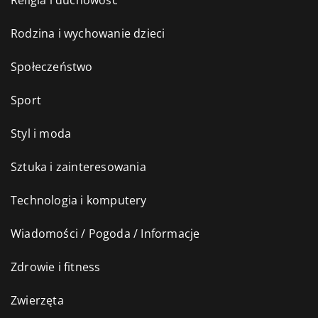
Religia i duchowość
Rodzina i wychowanie dzieci
Społeczeństwo
Sport
Styl i moda
Sztuka i zainteresowania
Technologia i komputery
Wiadomości / Pogoda / Informacje
Zdrowie i fitness
Zwierzęta