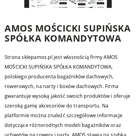
AMOS MOŚCICKI SUPIŃSKA
SPÓŁKA KOMANDYTOWA
Strona sklepamos.pl jest własnością firmy AMOS
MOŚCICKI SUPIŃSKA SPÓŁKA KOMANDYTOWA,
polskiego producenta bagażników dachowych,
rowerowych, na narty i boxów dachowych. Firma
gwarantuje wysoką jakość swoich produktów i oferuje
szeroką gamę akcesoriów do transportu. Na
platformie można znaleźć szczegółowe informacje
dotyczące różnorodnych modeli bagażników oraz
uchwytów na rowery i narty. AMOS stawia na szybką