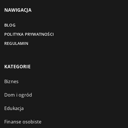
NAWIGACJA
BLOG
POLITYKA PRYWATNOŚCI
REGULAMIN
KATEGORIE
Biznes
Dom i ogród
Edukacja
Finanse osobiste