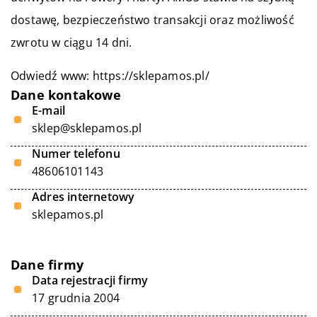
dostawę, bezpieczeństwo transakcji oraz możliwość
zwrotu w ciągu 14 dni.
Odwiedź www:
https://sklepamos.pl/
Dane kontakowe
E-mail
sklep@sklepamos.pl
Numer telefonu
48606101143
Adres internetowy
sklepamos.pl
Dane firmy
Data rejestracji firmy
17 grudnia 2004