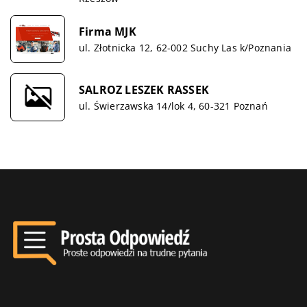
Firma MJK
ul. Złotnicka 12, 62-002 Suchy Las k/Poznania
SALROZ LESZEK RASSEK
ul. Świerzawska 14/lok 4, 60-321 Poznań