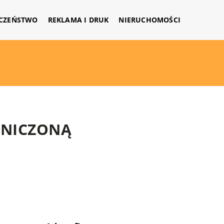
CZEŃSTWO
REKLAMA I DRUK
NIERUCHOMOŚCI
ANICZONĄ