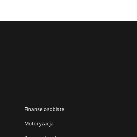
Finanse osobiste
Motoryzacja