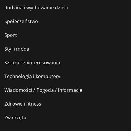
Rodzina i wychowanie dzieci
Społeczeństwo
Sport
Styl i moda
Sztuka i zainteresowania
Technologia i komputery
Wiadomości / Pogoda / Informacje
Zdrowie i fitness
Zwierzęta