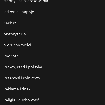
Hobby i zainteresowania
Jedzenie i napoje
Kariera
Motoryzacja
Nieruchomości
Podróże
Prawo, rząd i polityka
Przemysł i rolnictwo
Reklama i druk
Religia i duchowość