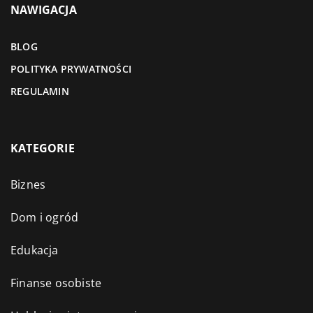
NAWIGACJA
BLOG
POLITYKA PRYWATNOŚCI
REGULAMIN
KATEGORIE
Biznes
Dom i ogród
Edukacja
Finanse osobiste