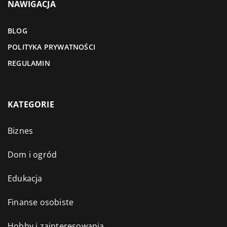
NAWIGACJA
BLOG
POLITYKA PRYWATNOŚCI
REGULAMIN
KATEGORIE
Biznes
Dom i ogród
Edukacja
Finanse osobiste
Hobby i zainteresowania