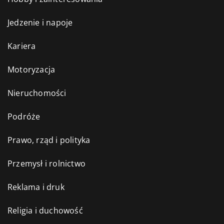
Jedzenie i napoje
Kariera
Motoryzacja
Nieruchomości
Podróże
Prawo, rząd i polityka
Przemysł i rolnictwo
Reklama i druk
Religia i duchowość