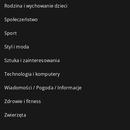
Rodzina i wychowanie dzieci
Społeczeństwo
Sport
Styl i moda
Sztuka i zainteresowania
Technologia i komputery
Wiadomości / Pogoda / Informacje
Zdrowie i fitness
Zwierzęta