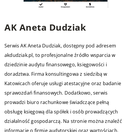
AK Aneta Dudziak
Serwis AK Aneta Dudziak, dostępny pod adresem
akdudziak.pl
, to profesjonalne źródło wsparcia w
dziedzinie audytu finansowego, księgowości i
doradztwa. Firma konsultingowa z siedzibą w
Katowicach oferuje usługi atestacyjne oraz badanie
sprawozdań finansowych. Dodatkowo, serwis
prowadzi biuro rachunkowe świadczące pełną
obsługę księgową dla spółek i osób prowadzących
działalność gospodarczą. Na stronie można znaleźć
informacje o firmie audytorskiej oraz wartościach,