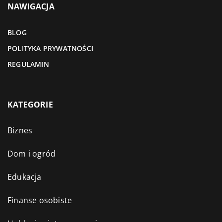
NAWIGACJA
BLOG
POLITYKA PRYWATNOŚCI
REGULAMIN
KATEGORIE
Biznes
Dom i ogród
Edukacja
Finanse osobiste