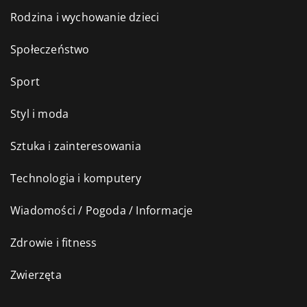
Rodzina i wychowanie dzieci
Społeczeństwo
Sport
Styl i moda
Sztuka i zainteresowania
Technologia i komputery
Wiadomości / Pogoda / Informacje
Zdrowie i fitness
Zwierzęta