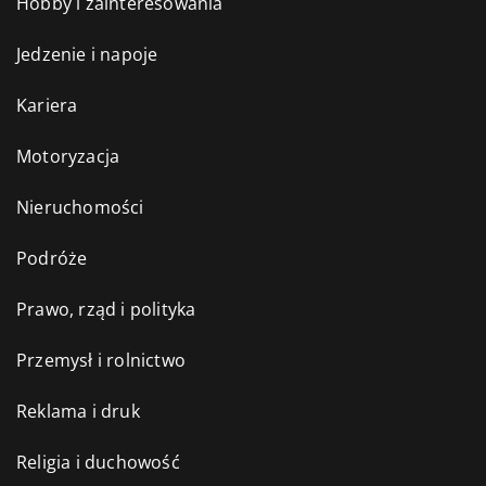
Hobby i zainteresowania
Jedzenie i napoje
Kariera
Motoryzacja
Nieruchomości
Podróże
Prawo, rząd i polityka
Przemysł i rolnictwo
Reklama i druk
Religia i duchowość