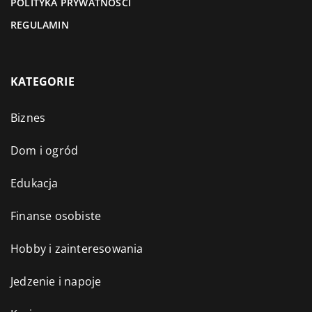
POLITYKA PRYWATNOŚCI
REGULAMIN
KATEGORIE
Biznes
Dom i ogród
Edukacja
Finanse osobiste
Hobby i zainteresowania
Jedzenie i napoje