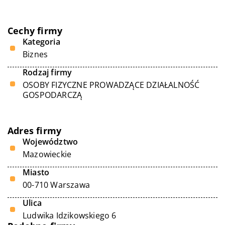
Cechy firmy
Kategoria
Biznes
Rodzaj firmy
OSOBY FIZYCZNE PROWADZĄCE DZIAŁALNOŚĆ
GOSPODARCZĄ
Adres firmy
Województwo
Mazowieckie
Miasto
00-710 Warszawa
Ulica
Ludwika Idzikowskiego 6