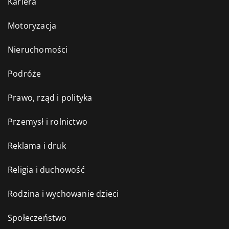
Kariera
Motoryzacja
Nieruchomości
Podróże
Prawo, rząd i polityka
Przemysł i rolnictwo
Reklama i druk
Religia i duchowość
Rodzina i wychowanie dzieci
Społeczeństwo