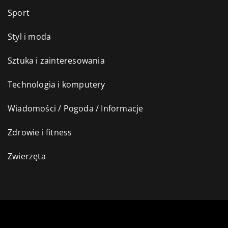
Sport
Styl i moda
Sztuka i zainteresowania
Technologia i komputery
Wiadomości / Pogoda / Informacje
Zdrowie i fitness
Zwierzęta