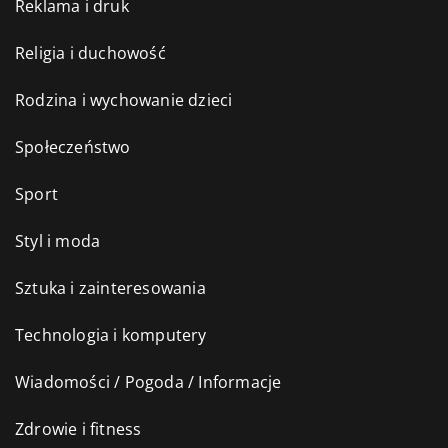
Reklama i druk
Religia i duchowość
Rodzina i wychowanie dzieci
Społeczeństwo
Sport
Styl i moda
Sztuka i zainteresowania
Technologia i komputery
Wiadomości / Pogoda / Informacje
Zdrowie i fitness