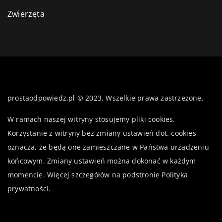
Zwierzęta
prostaodpowiedz.pl © 2023. Wszelkie prawa zastrzeżone.
W ramach naszej witryny stosujemy pliki cookies.
Korzystanie z witryny bez zmiany ustawień dot. cookies
oznacza, że będą one zamieszczane w Państwa urządzeniu
końcowym. Zmiany ustawień można dokonać w każdym
momencie. Więcej szczegółów na podstronie
Polityka
prywatności
.