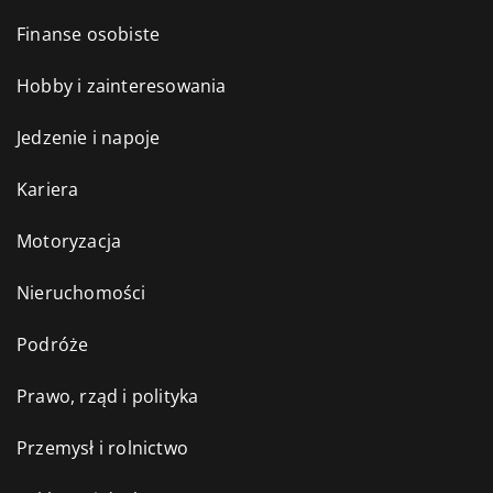
Finanse osobiste
Hobby i zainteresowania
Jedzenie i napoje
Kariera
Motoryzacja
Nieruchomości
Podróże
Prawo, rząd i polityka
Przemysł i rolnictwo