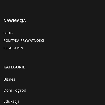
NAWIGACJA
BLOG
POLITYKA PRYWATNOŚCI
REGULAMIN
KATEGORIE
Biznes
Dom i ogród
Edukacja